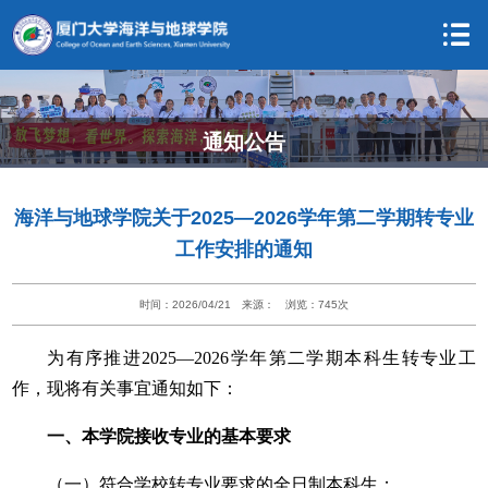
通知公告
海洋与地球学院关于2025—2026学年第二学期转专业
工作安排的通知
时间：2026/04/21
来源：
浏览：
745
次
为有序推进2025—2026学年第二学期本科生转专业工
作，现将有关事宜通知如下：
一、本学院接收专业的基本要求
（一）符合学校转专业要求的全日制本科生；