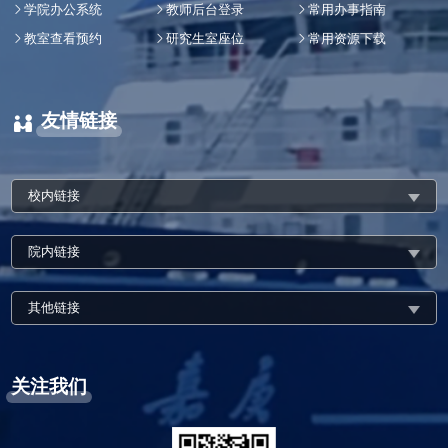
学院办公系统
教师后台登录
常用办事指南
教室查看预约
研究生室座位
常用资源下载
友情链接
校内链接
院内链接
其他链接
关注我们