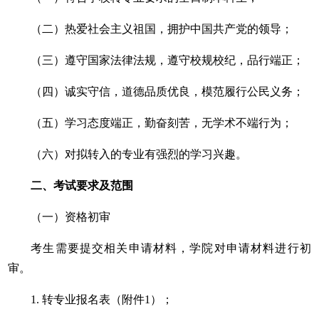
（二）热爱社会主义祖国，拥护中国共产党的领导；
（三）遵守国家法律法规，遵守校规校纪，品行端正；
（四）诚实守信，道德品质优良，模范履行公民义务；
（五）学习态度端正，勤奋刻苦，无学术不端行为；
（六）对拟转入的专业有强烈的学习兴趣。
二、
考试要求及范围
（一）资格初审
考生需要提交相关申请材料，学院对申请材料进行初
审。
1. 转专业报名表（附件1）；