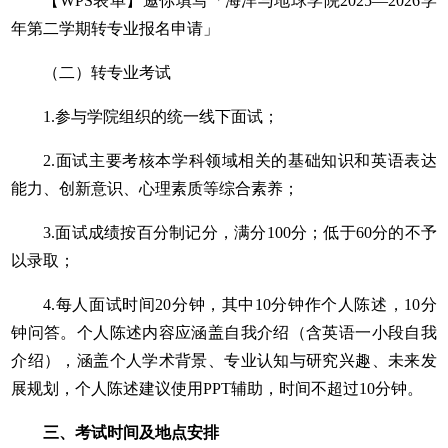
【WPS表单】邀你填写「海洋与地球学院2025—2026学
年第二学期转专业报名申请」
（二）转专业考试
1.参与学院组织的统一线下面试；
2.面试主要考核本学科领域相关的基础知识和英语表达
能力、创新意识、心理素质等综合素养；
3.面试成绩按百分制记分，满分100分；低于60分的不予
以录取；
4.每人面试时间20分钟，其中10分钟作个人陈述，10分
钟问答。个人陈述内容应涵盖自我介绍（含英语一小段自我
介绍），涵盖个人学术背景、专业认知与研究兴趣、未来发
展规划，个人陈述建议使用PPT辅助，时间不超过10分钟。
三、考试时间及地点安排