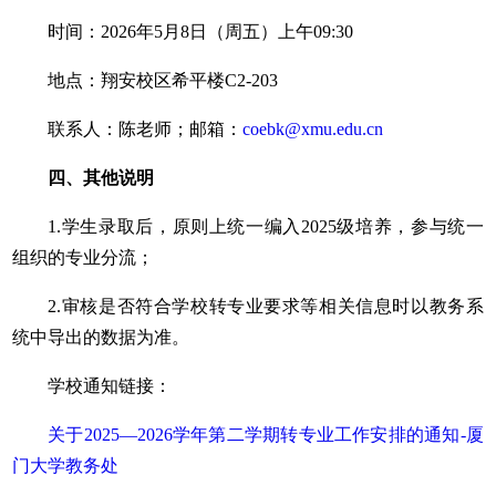
时间：2026年5月8日（周五）上午09:30
地点：翔安校区希平楼C2-203
联系人：陈老师；邮箱：
coebk@xmu.edu.cn
四、其他说明
1.学生录取后，原则上统一编入2025级培养，参与统一
组织的专业分流；
2.审核是否符合学校转专业要求等相关信息时以教务系
统中导出的数据为准
。
学校通知链接：
关于2025—2026学年第二学期转专业工作安排的通知-厦
门大学教务处