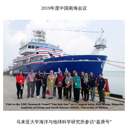
2019年度中国南海会议
马来亚大学海洋与地球科学研究所参访“嘉庚号”