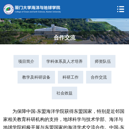
合作交流
项目简介
学科体系及人才培养
师资队伍
教学及科研设备
科研工作
合作交流
社会效益
为保障中国-东盟海洋学院获得东盟国家，特别是近邻国
家相关教育科研机构的支持，地球科学与技术学部、海洋与
地球学院积极开展与东盟国家的海洋学术交流合作。中国-东