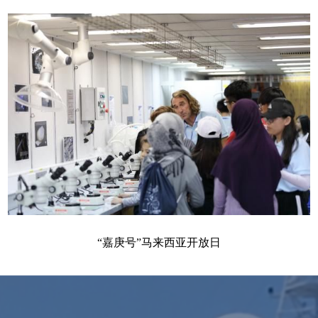
“嘉庚号”马来西亚开放日