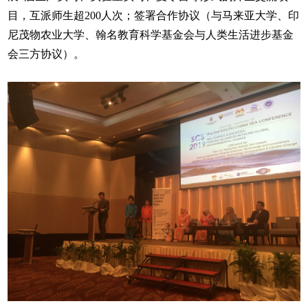
目，互派师生超200人次；签署合作协议（与马来亚大学、印
尼茂物农业大学、翰名教育科学基金会与人类生活进步基金
会三方协议）。