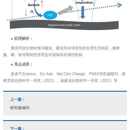
●
机理解析：
厘清浮游生物对海洋酸化、暖化等全球变化的生理生态响应，解析
氮、磷、铁等限制性营养盐对该响应的调控机制
●
亮点成果：
发表于
Science、Sci Adv、Nat Clim Change
、
PNAS
等权威期刊，获
教育部自然科学一等奖（2022）、福建省自然科学一等奖（2017）等
上一篇：
研究领域03
下一篇：