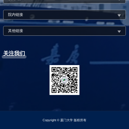
院内链接
其他链接
关注我们
Copyright © 厦门大学 版权所有