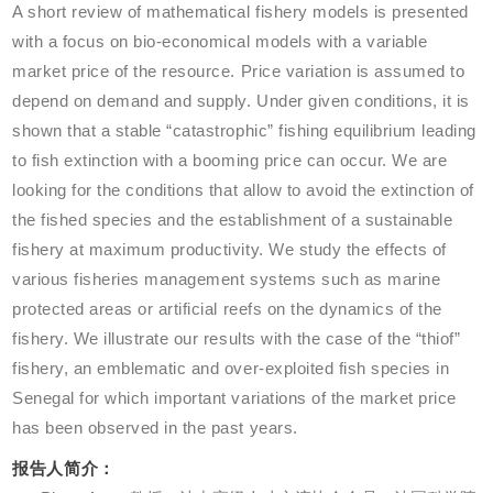
A short review of mathematical fishery models is presented
with a focus on bio-economical models with a variable
market price of the resource. Price variation is assumed to
depend on demand and supply. Under given conditions, it is
shown that a stable “catastrophic” fishing equilibrium leading
to fish extinction with a booming price can occur. We are
looking for the conditions that allow to avoid the extinction of
the fished species and the establishment of a sustainable
fishery at maximum productivity. We study the effects of
various fisheries management systems such as marine
protected areas or artificial reefs on the dynamics of the
fishery. We illustrate our results with the case of the
“
thiof
”
fishery, an emblematic and over-exploited fish species in
Senegal for which important variations of the market price
has been observed in the past years.
报告人简介：