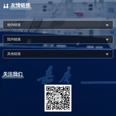
友情链接
校内链接
院内链接
其他链接
关注我们