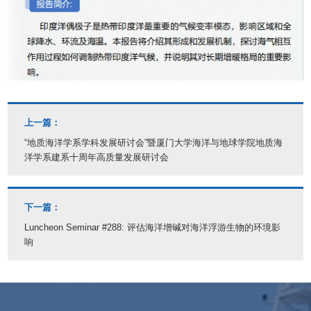
上一篇：
“地质海洋学系学科发展研讨会”暨厦门大学海洋与地球学院地质海
洋学系建系十周年高质量发展研讨会
下一篇：
Luncheon Seminar #288: 评估海洋增碱对海洋浮游生物的环境影
响