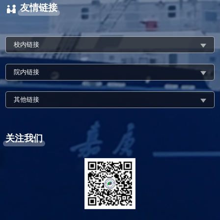
友情链接
校内链接
院内链接
其他链接
关注我们