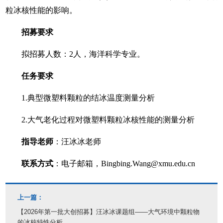
粒冰核性能的影响。
招募要求
拟招募人数：2人，海洋科学专业。
任务要求
1.
典型微塑料颗粒的结冰温度测量分析
2.
大气老化过程对微塑料颗粒冰核性能的测量分析
指导老师
：汪冰冰老师
联系方式
：电子邮箱，Bingbing.Wang@xmu.edu.cn
上一篇：
【2026年第一批大创招募】汪冰冰课题组——大气环境中颗粒物
的冰核特性分析