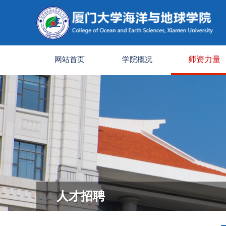
网站首页
学院概况
师资力量
人才招聘