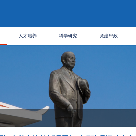
人才培养
科学研究
党建思政