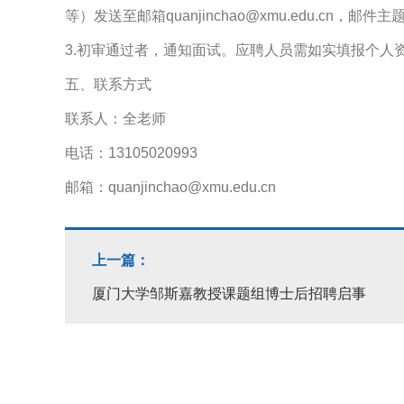
等）发送至邮箱quanjinchao@xmu.edu.cn，邮
3.初审通过者，通知面试。应聘人员需如实填报个人
五、联系方式
联系人：全老师
电话：13105020993
邮箱：quanjinchao@xmu.edu.cn
上一篇：
厦门大学邹斯嘉教授课题组博士后招聘启事