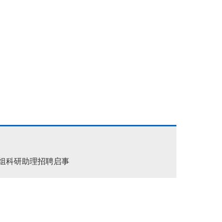
组科研助理招聘启事