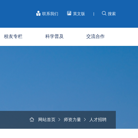
联系我们
英文版
搜索
校友专栏
科学普及
交流合作
网站首页
师资力量
人才招聘