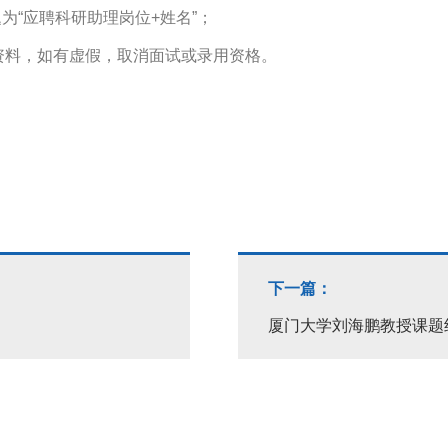
件主题为“应聘科研助理岗位+姓名”；
资料，如有虚假，取消面试或录用资格。
下一篇：
厦门大学刘海鹏教授课题