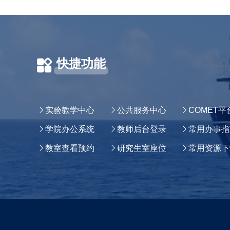
快捷功能
实验教学中心
公共服务中心
COMET平
学院办公系统
教师后台登录
常用办事指
教室查看预约
研究生室座位
常用资源下