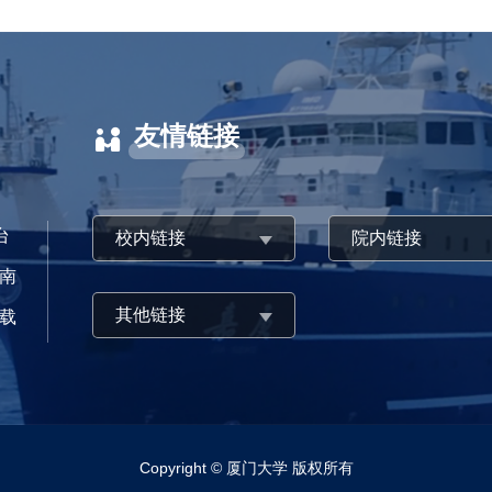
友情链接
台
校内链接
院内链接
南
其他链接
载
Copyright © 厦门大学 版权所有