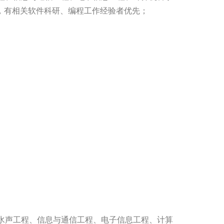
经验，有相关软件科研、编程工作经验者优先；
学、水声工程、信息与通信工程、电子信息工程、计算