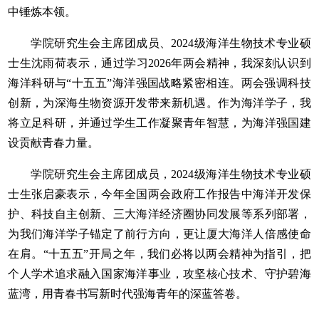
中锤炼本领。
学院研究生会主席团成员、2024级海洋生物技术专业硕
士生沈雨荷表示，通过学习2026年两会精神，我深刻认识到
海洋科研与“十五五”海洋强国战略紧密相连。两会强调科技
创新，为深海生物资源开发带来新机遇。作为海洋学子，我
将立足科研，并通过学生工作凝聚青年智慧，为海洋强国建
设贡献青春力量。
学院研究生会主席团成员，2024级海洋生物技术专业硕
士生张启豪表示，今年全国两会政府工作报告中海洋开发保
护、科技自主创新、三大海洋经济圈协同发展等系列部署，
为我们海洋学子锚定了前行方向，更让厦大海洋人倍感使命
在肩。“十五五”开局之年，我们必将以两会精神为指引，把
个人学术追求融入国家海洋事业，攻坚核心技术、守护碧海
蓝湾，用青春书写新时代强海青年的深蓝答卷。