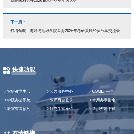
我院顺利召开2026届本科毕业年级大会
下一篇：
灯塔领航｜海洋与地球学院举办2026年考研复试经验分享交流会
快捷功能
实验教学中心
公共服务中心
COMET平台
学院办公系统
教师后台登录
常用办事指南
教室查看预约
研究生室座位
常用资源下载
友情链接