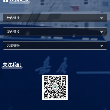
校内链接
院内链接
其他链接
关注我们