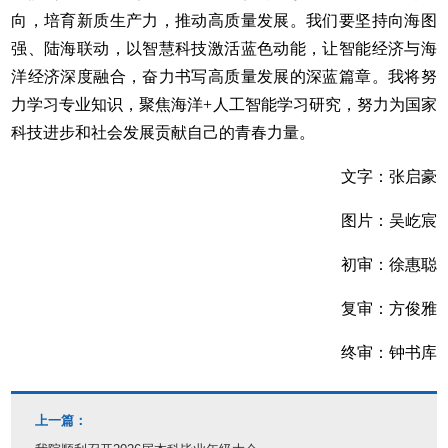
向，培育新质生产力，推动高质量发展。我们要坚持向海图
强、陆海联动，以智慧科技激活蓝色动能，让智能经济与海
洋经济深度融合，奋力书写高质量发展的深蓝篇章。我将努
力学习专业知识，聚焦海洋+人工智能学习研究，努力为国家
科技进步和社会发展贡献自己的青春力量。
文字：张启豪
图片：吴屹宸
初审：徐惠聪
复审：方俊雅
终审：钟书库
上一篇：