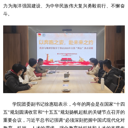
力为海洋强国建设、为中华民族伟大复兴勇毅前行、不懈奋
斗。
学院团委副书记徐惠聪表示，今年的两会是在国家“十四
五”规划圆满收官和“十五五”规划扬帆起航的关键节点召开的
重要会议，习近平总书记强调“必须深刻把握中国式现代化对