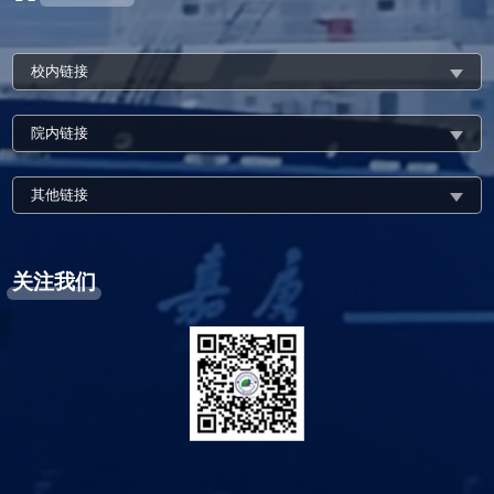
校内链接
院内链接
其他链接
关注我们