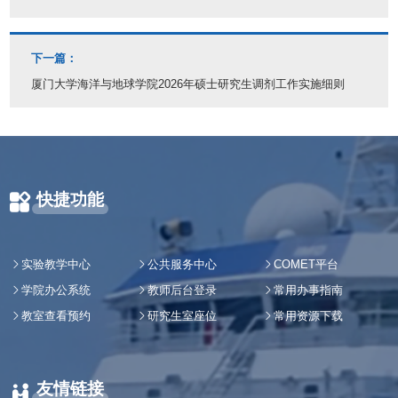
下一篇：
厦门大学海洋与地球学院2026年硕士研究生调剂工作实施细则
快捷功能
实验教学中心
公共服务中心
COMET平台
学院办公系统
教师后台登录
常用办事指南
教室查看预约
研究生室座位
常用资源下载
友情链接