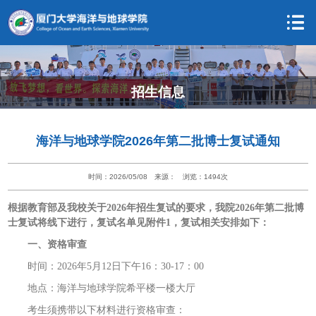
招生信息
海洋与地球学院2026年第二批博士复试通知
时间：2026/05/08
来源：
浏览：
1494
次
根据教育部及我校关于2026年招生复试的要求，我院2026年第二批博
士复试将线下进行，复试名单见附件1，复试相关安排如下：
一、资格审查
时间：2026年5月12日下午16：30-17：00
地点：海洋与地球学院希平楼一楼大厅
考生须携带以下材料进行资格审查：