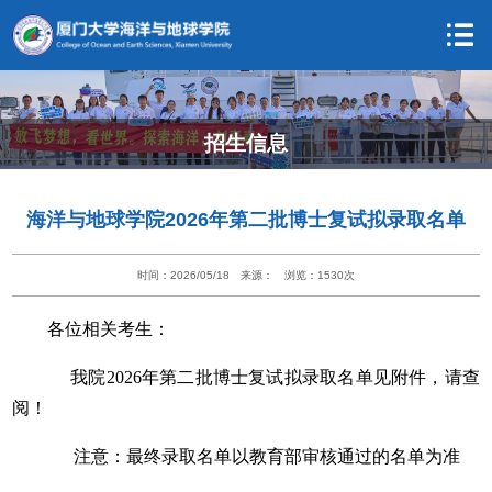
招生信息
海洋与地球学院2026年第二批博士复试拟录取名单
时间：2026/05/18
来源：
浏览：
1530
次
各位相关考生：
我院2026年第二批博士复试拟录取名单见附件，请查
阅！
注意：最终录取名单以教育部审核通过的名单为准