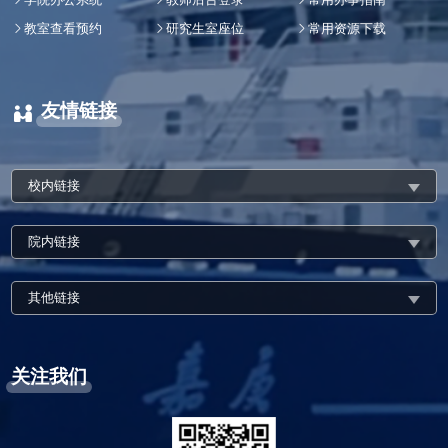
教室查看预约
研究生室座位
常用资源下载
友情链接
校内链接
院内链接
其他链接
关注我们